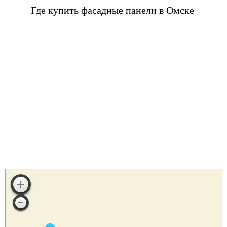
Где купить фасадные панели в Омске