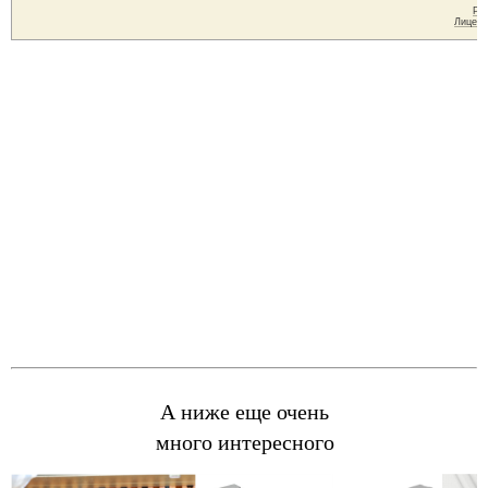
А ниже еще очень
много интересного