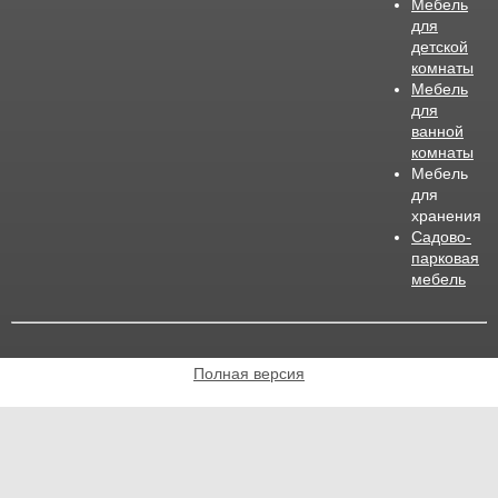
Мебель
для
детской
комнаты
Мебель
для
ванной
комнаты
Мебель
для
хранения
Садово-
парковая
мебель
Полная версия