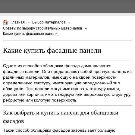
Главная
»
Выбор материалов
»
Советы по выбору строительных материалов
»
Какие купить фасадные панели
Какие купить фасадные панели
Одним из способов облицовки фасада дома являются
фасадные панели. Они представляют собой прочную панель из
различных материалов, имеющую на своей поверхности
определенную текстуру, имитирующую определенный тип
облицовки. Так, панели могут имитировать текстуру камня,
дерева или кирпича, иметь гладкую или шероховатую структуру,
ребристую или колотую поверхность.
Как выбрать и купить панели для облицовки
фасадов
Такой способ облицовки фасадов завоевывает большую