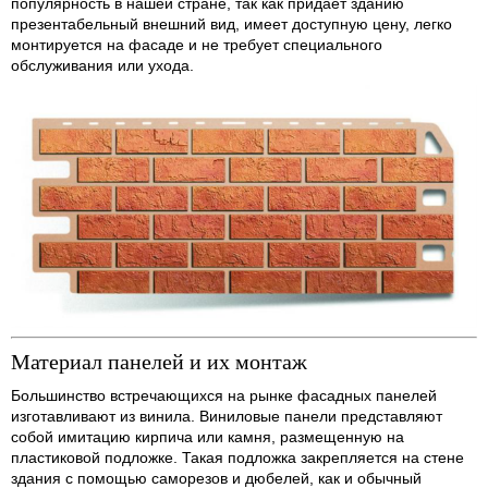
популярность в нашей стране, так как придает зданию
презентабельный внешний вид, имеет доступную цену, легко
монтируется на фасаде и не требует специального
обслуживания или ухода.
Материал панелей и их монтаж
Большинство встречающихся на рынке фасадных панелей
изготавливают из винила. Виниловые панели представляют
собой имитацию кирпича или камня, размещенную на
пластиковой подложке. Такая подложка закрепляется на стене
здания с помощью саморезов и дюбелей, как и обычный