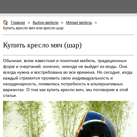
Главная
»
Выбор мебели
»
Мягкая мебель
»
Купить кресло мяч или кресло шар
Купить кресло мяч (шар)
Обычная, всем известная и понятная мебель, традиционных
форм и очертаний, конечно, никогда не выйдет из моды. Она
всегда нужна и востребована во все времена. Но сегодня, когда
каждый стремится проявить свою индивидуальность и
неординарность, появилась потребность в альтернативных
вариантах. О том как купить кресло мяч, мы поговорим в этой
статье.