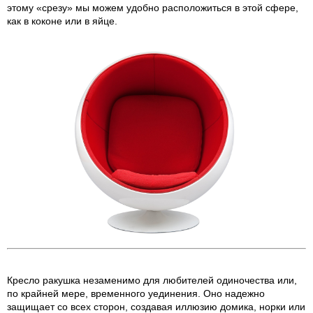
этому «срезу» мы можем удобно расположиться в этой сфере,
как в коконе или в яйце.
Кресло ракушка незаменимо для любителей одиночества или,
по крайней мере, временного уединения. Оно надежно
защищает со всех сторон, создавая иллюзию домика, норки или