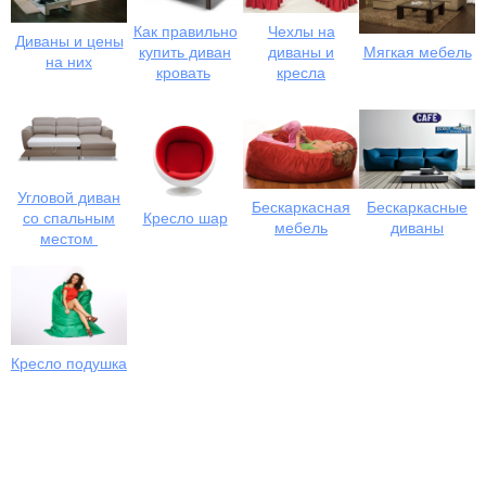
Как правильно
Чехлы на
Диваны и цены
купить диван
диваны и
Мягкая мебель
на них
кровать
кресла
Угловой диван
Бескаркасная
Бескаркасные
со спальным
Кресло шар
мебель
диваны
местом
Кресло подушка