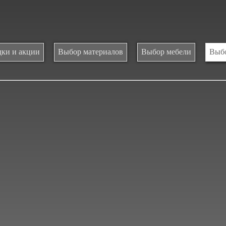
ки и акции
Выбор материалов
Выбор мебели
Выбо