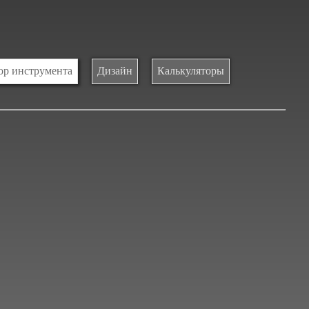
р инструмента
Дизайн
Калькуляторы