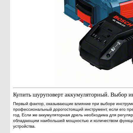
Купить шуруповерт аккумуляторный. Выбор и
Первый фактор, оказывающие влияние при выборе инструмен
профессиональный дорогостоящий инструмент, если его пред
год. Если же аккумуляторная дрель необходима для регуля
обладающим наибольшей мощностью и количеством функций
устройства.